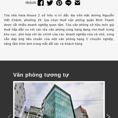
thích
Tòa nhà Hata House 2 sở hữu vị trí đắc địa trên mặt đường Nguyễn
Viết Chánh, phường 19, lựa chọn thuê văn phòng quận Bình Thạnh
được rất nhiều doanh nghiệp quan tâm. Tòa văn phòng sở hữu mức giá
thuê hấp dẫn so với các tòa văn phòng cùng hạng đang cho thuê trong
khu vực, phù hợp với tài chính của các doanh nghiệp vừa và nhỏ, xong
vẫn đáp ứng tiêu chuẩn của một văn phòng hạng C chuyên nghiệp,
nâng tầm hình ảnh trong mắt đối tác và khách hàng
Văn phòng tương tự