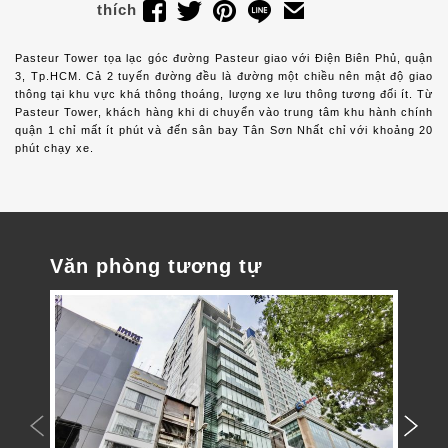
thích
Pasteur Tower tọa lạc góc đường Pasteur giao với Điện Biên Phủ, quận
3, Tp.HCM. Cả 2 tuyến đường đều là đường một chiều nên mật độ giao
thông tại khu vực khá thông thoáng, lượng xe lưu thông tương đối ít. Từ
Pasteur Tower, khách hàng khi di chuyển vào trung tâm khu hành chính
quận 1 chỉ mất ít phút và đến sân bay Tân Sơn Nhất chỉ với khoảng 20
phút chạy xe.
Văn phòng tương tự