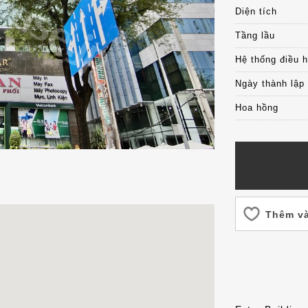
Diện tích
Tầng lầu
Hệ thống điều 
Ngày thành lập
Hoa hồng
Thêm và