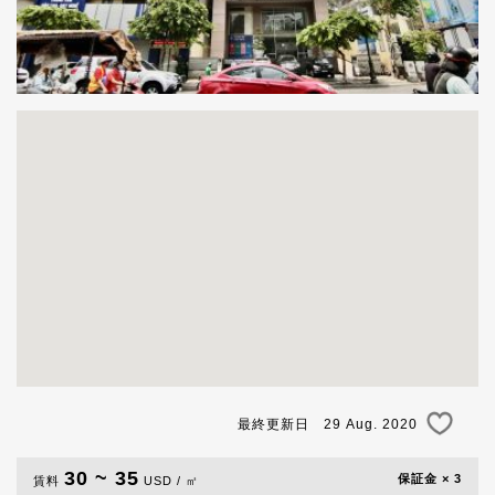
最終更新日 29 Aug. 2020
30 ~ 35
保証金 × 3
賃料
USD / ㎡