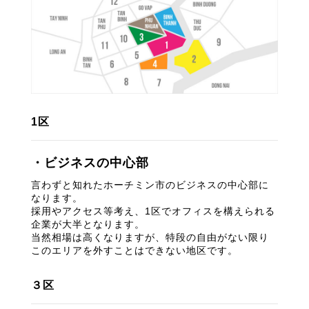
1区
・ビジネスの中心部
言わずと知れたホーチミン市のビジネスの中心部に
なります。
採用やアクセス等考え、1区でオフィスを構えられる
企業が大半となります。
当然相場は高くなりますが、特段の自由がない限り
このエリアを外すことはできない地区です。
３区