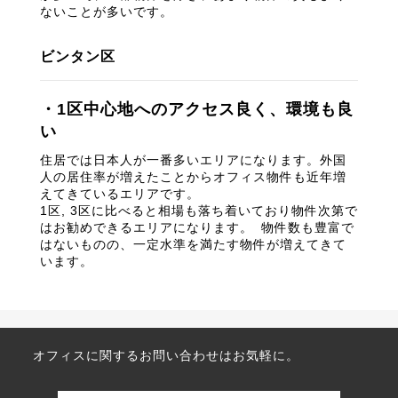
ないことが多いです。
ビンタン区
・1区中心地へのアクセス良く、環境も良
い
住居では日本人が一番多いエリアになります。外国
人の居住率が増えたことからオフィス物件も近年増
えてきているエリアです。
1区, 3区に比べると相場も落ち着いており物件次第で
はお勧めできるエリアになります。 物件数も豊富で
はないものの、一定水準を満たす物件が増えてきて
います。
オフィスに関するお問い合わせはお気軽に。